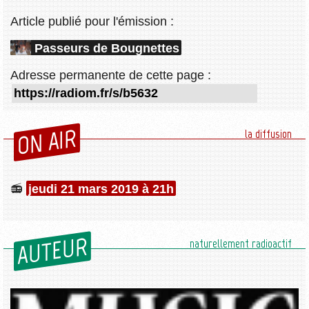
Article publié pour l'émission :
Passeurs de Bougnettes
Adresse permanente de cette page :
ON AIR
la diffusion
jeudi 21 mars 2019 à 21h
AUTEUR
naturellement radioactif