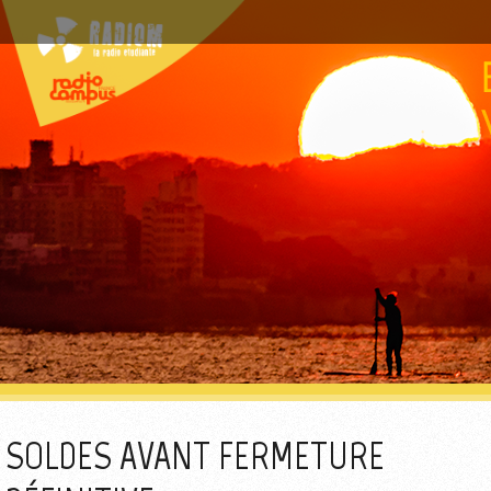
SOLDES AVANT FERMETURE