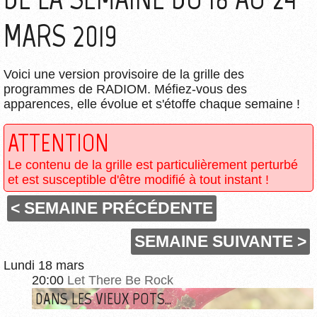
MARS 2019
Voici une version provisoire de la grille des
programmes de RADIOM. Méfiez-vous des
apparences, elle évolue et s'étoffe chaque semaine !
ATTENTION
Le contenu de la grille est particulièrement perturbé
et est susceptible d'être modifié à tout instant !
< SEMAINE PRÉCÉDENTE
SEMAINE SUIVANTE >
Lundi 18 mars
20:00
Let There Be Rock
DANS LES VIEUX POTS...