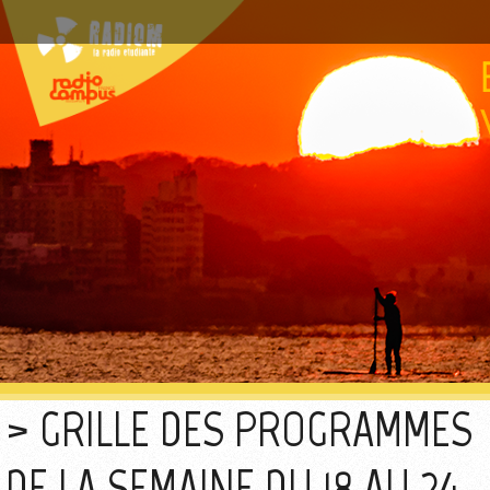
GRILLE DES PROGRAMMES
DE LA SEMAINE DU 18 AU 24