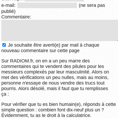
e-mail:
(ne sera pas
publié)
Commentaire:
Je souhaite être averti(e) par mail à chaque
nouveau commentaire sur cette page
Sur RADIOM.fr, on en a un peu marre des
commentaires qui te vendent des pilules pour les
messieurs complexés par leur masculinité. Alors on
met des vérifications un peu nulles, mais au moins,
personne n'essaye de nous vendre des trucs tout
pourris. Alors désolé, mais il faut que tu remplisses
ça :
Pour vérifier que tu es bien humain(e), réponds à cette
simple question : combien font dix-neuf plus un ?
Évidemment, tu as le droit à la calculatrice.