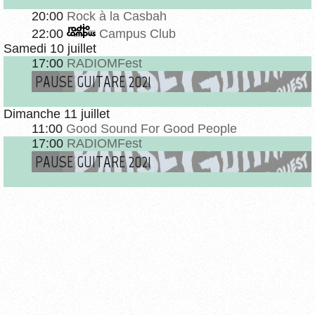
20:00
Rock à la Casbah
22:00
Campus Club
Samedi 10 juillet
17:00
RADIOMFest
PAUSE GUITARE 2021
Dimanche 11 juillet
11:00
Good Sound For Good People
17:00
RADIOMFest
PAUSE GUITARE 2021