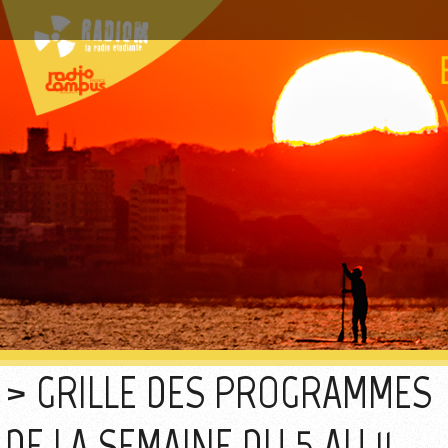
GRILLE DES PROGRAMMES
DE LA SEMAINE DU 5 AU 11