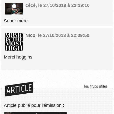
cécé
,
le 27/10/2018 à 22:19:10
Super merci
Nico
,
le 27/10/2018 à 22:39:50
Merci hoggins
ARTICLE
les trucs utiles
Article publié pour l'émission :