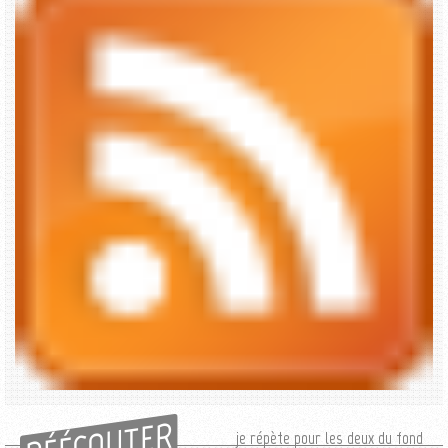
RÉÉCOUTER
je répète pour les deux du fond