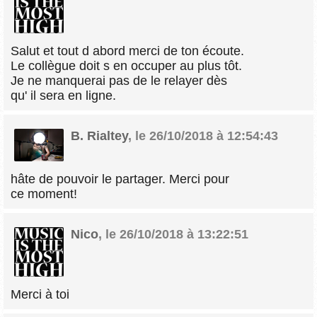
Salut et tout d abord merci de ton écoute.
Le collègue doit s en occuper au plus tôt.
Je ne manquerai pas de le relayer dès
qu' il sera en ligne.
B. Rialtey
,
le 26/10/2018 à 12:54:43
hâte de pouvoir le partager. Merci pour
ce moment!
Nico
,
le 26/10/2018 à 13:22:51
Merci à toi