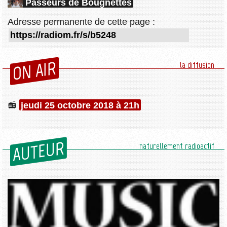
Passeurs de Bougnettes
Adresse permanente de cette page :
ON AIR
la diffusion
jeudi 25 octobre 2018 à 21h
AUTEUR
naturellement radioactif