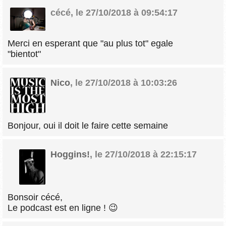
cécé
,
le 27/10/2018 à 09:54:17
Merci en esperant que "au plus tot" egale
"bientot"
Nico
,
le 27/10/2018 à 10:03:26
Bonjour, oui il doit le faire cette semaine
Hoggins!
,
le 27/10/2018 à 22:15:17
Bonsoir cécé,
Le podcast est en ligne ! 😉