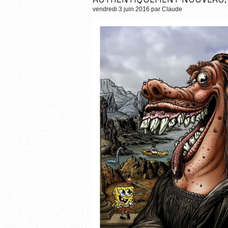
vendredi 3 juin 2016
par
Claude