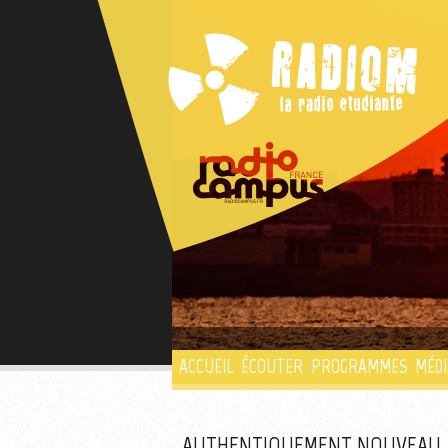
ACCUEIL
ÉCOUTER
PROGRAMMES
MÉDI
AUTHENTIQUEMENT NOUVEAU, 