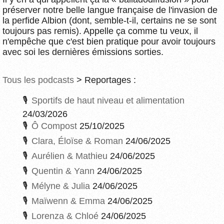
préserver notre belle langue française de l'invasion de
la perfide Albion (dont, semble-t-il, certains ne se sont
toujours pas remis). Appelle ça comme tu veux, il
n'empêche que c'est bien pratique pour avoir toujours
avec soi les dernières émissions sorties.
Tous les podcasts
> Reportages :
Sportifs de haut niveau et alimentation
24/03/2026
Ô Compost
25/10/2025
Clara, Éloïse & Roman
24/06/2025
Aurélien & Mathieu
24/06/2025
Quentin & Yann
24/06/2025
Mélyne & Julia
24/06/2025
Maïwenn & Emma
24/06/2025
Lorenza & Chloé
24/06/2025