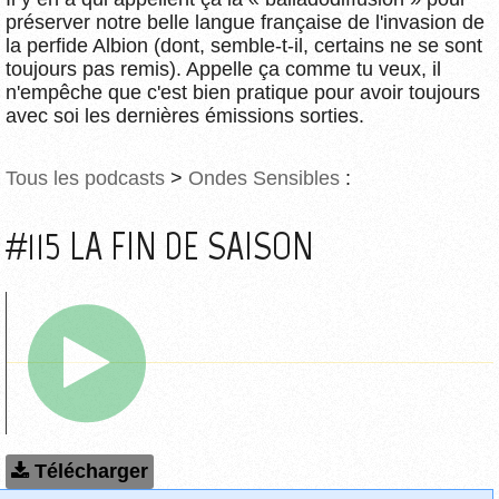
préserver notre belle langue française de l'invasion de
la perfide Albion (dont, semble-t-il, certains ne se sont
toujours pas remis). Appelle ça comme tu veux, il
n'empêche que c'est bien pratique pour avoir toujours
avec soi les dernières émissions sorties.
Tous les podcasts
>
Ondes Sensibles
:
#115 LA FIN DE SAISON
Télécharger