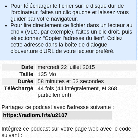
Pour télécharger le fichier sur le disque dur de
l'ordinateur, faites un clic gauche et laissez-vous
guider par votre navigateur.
Pour lire directement ce fichier dans un lecteur au
choix (VLC, par exemple), faites un clic droit, puis
sélectionnez "Copier l'adresse du lien". Collez
cette adresse dans la boîte de dialogue
d'ouverture d'URL de votre lecteur préféré.
Date
mercredi 22 juillet 2015
Taille
135 Mo
Durée
58 minutes et 52 secondes
Téléchargé
44 fois (44 intégralement, et 368
partiellement)
Partagez ce podcast avec l'adresse suivante :
Intégrez ce podcast sur votre page web avec le code
suivant :