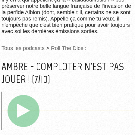
préserver notre belle langue française de l'invasion de
la perfide Albion (dont, semble-t-il, certains ne se sont
toujours pas remis). Appelle ça comme tu veux, il
n'empêche que c'est bien pratique pour avoir toujours
avec soi les dernières émissions sorties.
Tous les podcasts
>
Roll The Dice
:
AMBRE - COMPLOTER N'EST PAS
JOUER ! (7/10)