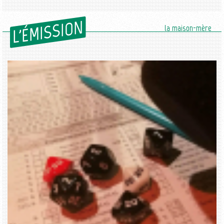
L'ÉMISSION
la maison-mère