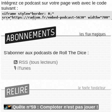
Intégrez ce podcast sur votre page web avec le code
suivant :
ABONNEMENTS
les flux magiques
S'abonner aux podcasts de Roll The Dice :
RSS (tous lecteurs)
iTunes
RELIRE
le texte fondateur
Quête n°59 : Comploter n'est pas jouer !