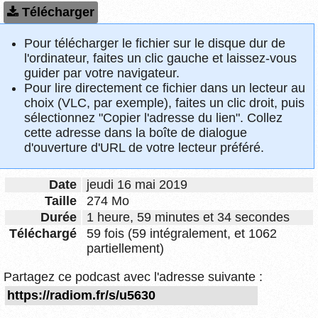
Télécharger
Pour télécharger le fichier sur le disque dur de
l'ordinateur, faites un clic gauche et laissez-vous
guider par votre navigateur.
Pour lire directement ce fichier dans un lecteur au
choix (VLC, par exemple), faites un clic droit, puis
sélectionnez "Copier l'adresse du lien". Collez
cette adresse dans la boîte de dialogue
d'ouverture d'URL de votre lecteur préféré.
Date
jeudi 16 mai 2019
Taille
274 Mo
Durée
1 heure, 59 minutes et 34 secondes
Téléchargé
59 fois (59 intégralement, et 1062
partiellement)
Partagez ce podcast avec l'adresse suivante :