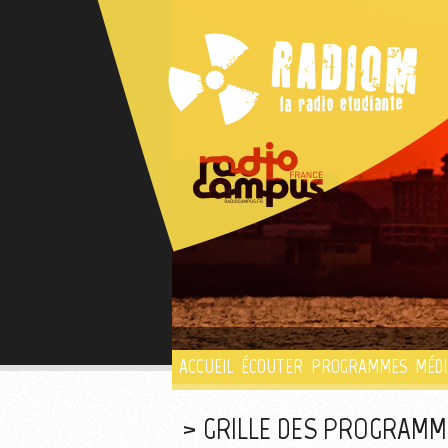
ACCUEIL
ÉCOUTER
PROGRAMMES
MÉDI
GRILLE DES PROGRAMMES