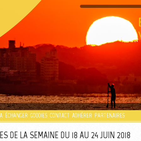
PLAYLIST
A
ÉCHANGER
GOODIES
CONTACT
ADHÉRER
PARTENAIRES
 DE LA SEMAINE DU 18 AU 24 JUIN 2018