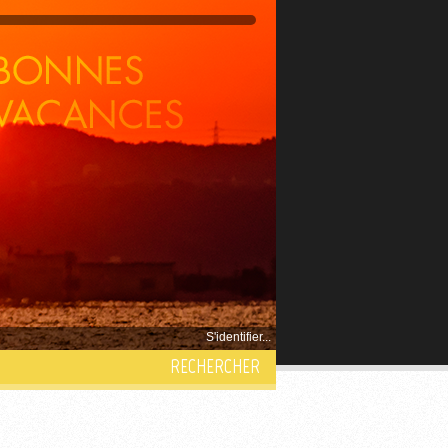
S'identifier...
RECHERCHER