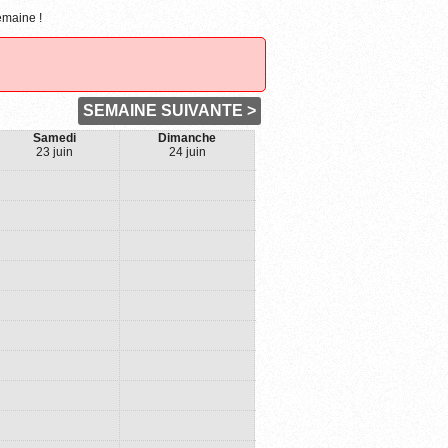
emaine !
SEMAINE SUIVANTE >
Samedi
Dimanche
23 juin
24 juin