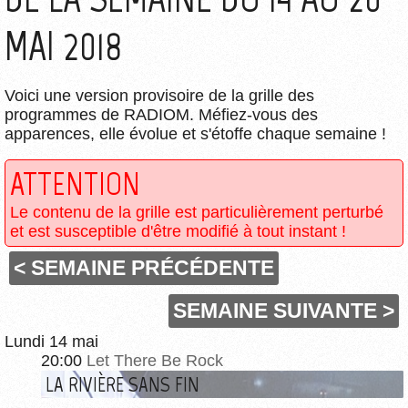
MAI 2018
Voici une version provisoire de la grille des
programmes de RADIOM. Méfiez-vous des
apparences, elle évolue et s'étoffe chaque semaine !
ATTENTION
Le contenu de la grille est particulièrement perturbé
et est susceptible d'être modifié à tout instant !
< SEMAINE PRÉCÉDENTE
SEMAINE SUIVANTE >
Lundi 14 mai
20:00
Let There Be Rock
LA RIVIÈRE SANS FIN