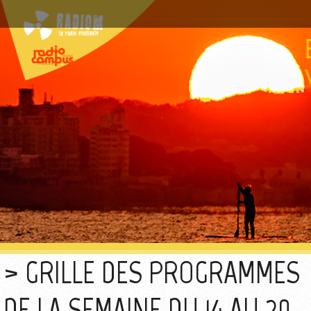
GRILLE DES PROGRAMMES
DE LA SEMAINE DU 14 AU 20