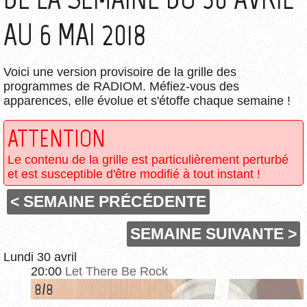
AU 6 MAI 2018
Voici une version provisoire de la grille des
programmes de RADIOM. Méfiez-vous des
apparences, elle évolue et s'étoffe chaque semaine !
ATTENTION
Le contenu de la grille est particulièrement perturbé
et est susceptible d'être modifié à tout instant !
< SEMAINE PRÉCÉDENTE
SEMAINE SUIVANTE >
Lundi 30 avril
20:00
Let There Be Rock
8/8