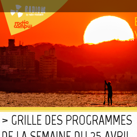
GRILLE DES PROGRAMMES
DE LA SEMAINE DU 25 AVRIL