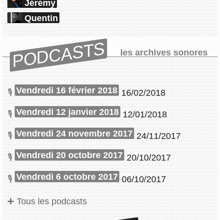
Jérémy
Quentin
PODCASTS
les archives sonores
Vendredi 16 février 2018
16/02/2018
Vendredi 12 janvier 2018
12/01/2018
Vendredi 24 novembre 2017
24/11/2017
Vendredi 20 octobre 2017
20/10/2017
Vendredi 6 octobre 2017
06/10/2017
Tous les podcasts