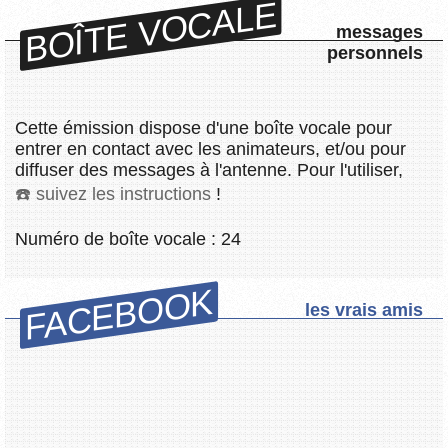
BOÎTE VOCALE
messages
personnels
Cette émission dispose d'une boîte vocale pour
entrer en contact avec les animateurs, et/ou pour
diffuser des messages à l'antenne. Pour l'utiliser,
suivez les instructions
!
Numéro de boîte vocale : 24
FACEBOOK
les vrais amis