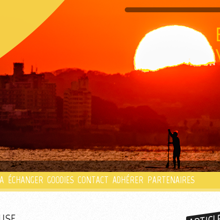
PLAYLIST
A
ÉCHANGER
GOODIES
CONTACT
ADHÉRER
PARTENAIRES
EUSE