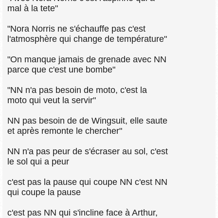
mal à la tete"
"Nora Norris ne s'échauffe pas c'est
l'atmosphère qui change de température"
"On manque jamais de grenade avec NN
parce que c'est une bombe"
"NN n'a pas besoin de moto, c'est la
moto qui veut la servir"
NN pas besoin de de Wingsuit, elle saute
et après remonte le chercher"
NN n'a pas peur de s'écraser au sol, c'est
le sol qui a peur
c'est pas la pause qui coupe NN c'est NN
qui coupe la pause
c'est pas NN qui s'incline face à Arthur,