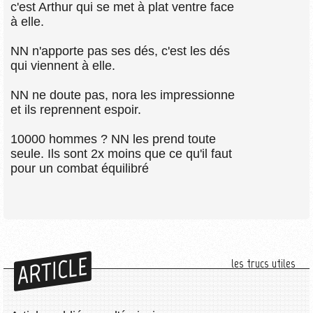
c'est Arthur qui se met à plat ventre face
à elle.
NN n'apporte pas ses dés, c'est les dés
qui viennent à elle.
NN ne doute pas, nora les impressionne
et ils reprennent espoir.
10000 hommes ? NN les prend toute
seule. Ils sont 2x moins que ce qu'il faut
pour un combat équilibré
ARTICLE
les trucs utiles