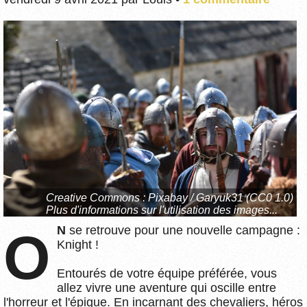
Creative Commons :
Pixabay / Garyuk31 (CC0 1.0)
Plus d'informations sur l'utilisation des images...
ON
se retrouve pour une nouvelle campagne :
Knight !
Entourés de votre équipe préférée, vous
allez vivre une aventure qui oscille entre
l'horreur et l'épique. En incarnant des chevaliers, héros