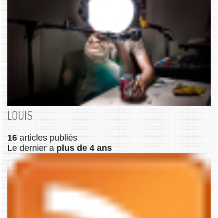
LOUIS
16
articles publiés
Le dernier a
plus de 4 ans