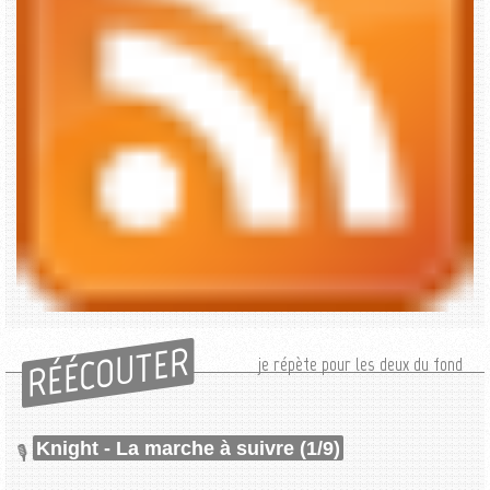
RÉÉCOUTER
je répète pour les deux du fond
Knight - La marche à suivre (1/9)