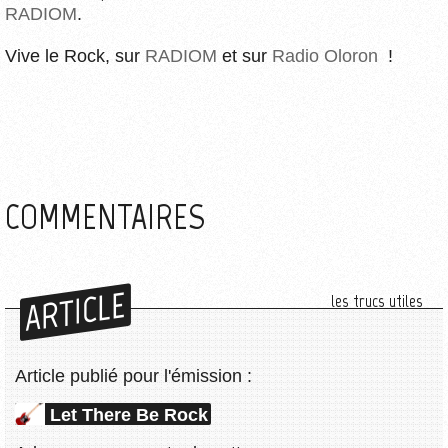
RADIOM
.
Vive le Rock, sur
RADIOM
et sur
Radio Oloron
!
COMMENTAIRES
ARTICLE
les trucs utiles
Article publié pour l'émission :
Let There Be Rock