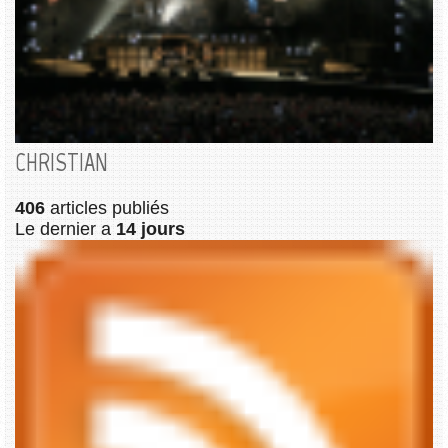
CHRISTIAN
406
articles publiés
Le dernier a
14 jours