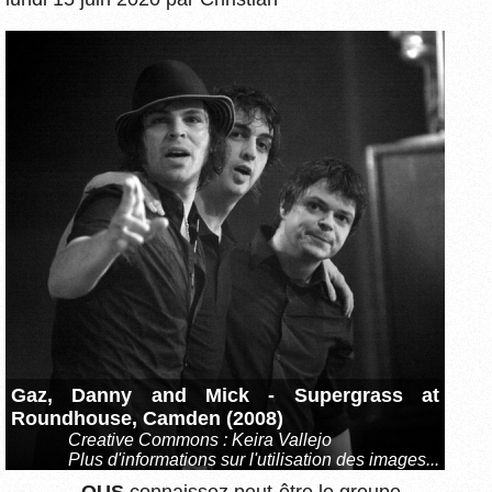
Gaz, Danny and Mick - Supergrass at
Roundhouse, Camden (2008)
Creative Commons : Keira Vallejo
Plus d'informations sur l'utilisation des images...
VOUS
connaissez peut-être le groupe