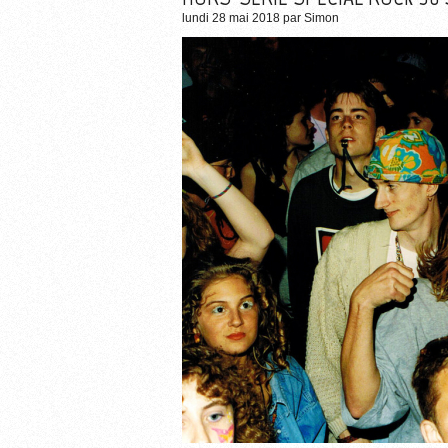
lundi 28 mai 2018
par
Simon