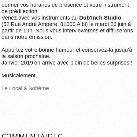
donner vos horaires de présence et votre instrument
de prédilection.
Venez avec vos instruments au
Dub'Inch Studio
(52 Rue André Ampère, 81000 Albi) le mardi 26 juin à
partir de 19h. Nous vous interviewerons et diffuserons
dans notre émission.
Apportez votre bonne humeur et conservez-la jusqu’à
la saison prochaine.
Janvier 2019 on arrive avec plein de belles surprises !
Musicalement,
Le Local à Bohème