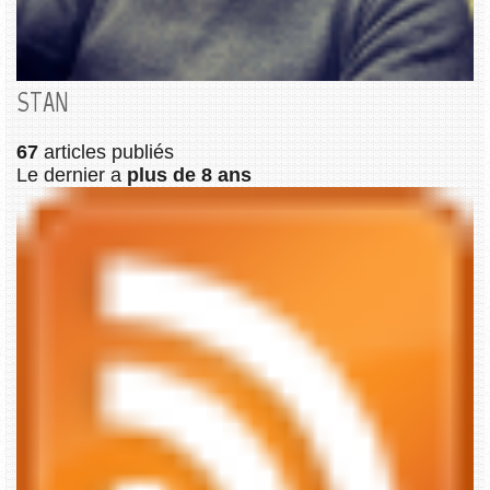
STAN
67
articles publiés
Le dernier a
plus de 8 ans