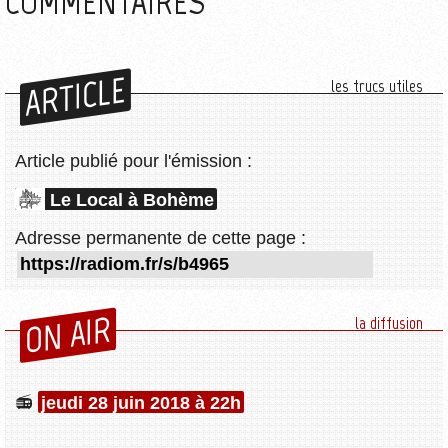
COMMENTAIRES
ARTICLE
les trucs utiles
Article publié pour l'émission :
Le Local à Bohème
Adresse permanente de cette page :
ON AIR
la diffusion
jeudi 28 juin 2018 à 22h