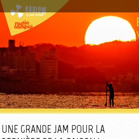
UNE GRANDE JAM POUR LA