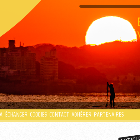
PLAYLIST
A
ÉCHANGER
GOODIES
CONTACT
ADHÉRER
PARTENAIRES