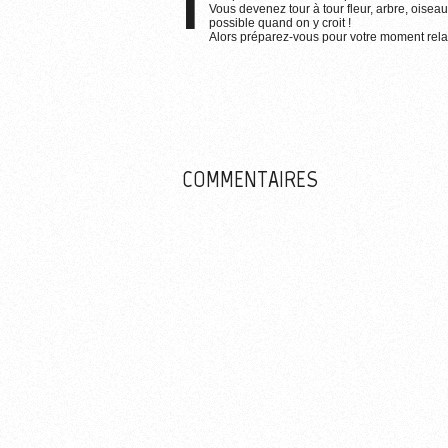
Vous devenez tour à tour fleur, arbre, oiseau,
possible quand on y croit !
Alors préparez-vous pour votre moment rel
COMMENTAIRES