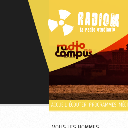
ACCUEIL
ÉCOUTER
PROGRAMMES
MÉDI
VOUS LES HOMMES...