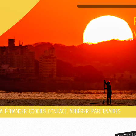
PLAYLIST
A
ÉCHANGER
GOODIES
CONTACT
ADHÉRER
PARTENAIRES