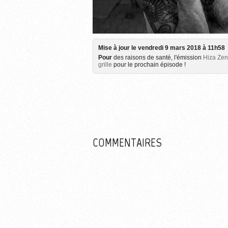
Px
Plus d'informations sur l
Mise à jour le vendredi 9 mars 2018 à 11h58
Pour
des raisons de santé, l'émission
Hiza Zen
grille
pour le prochain épisode !
COMMENTAIRES