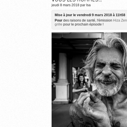
jeudi 8 mars 2018
par
Isa
Mise à jour le
vendredi 9 mars 2018 à 11h58
Pour
des raisons de santé, l'émission
Hiza Zen
grille
pour le prochain épisode !