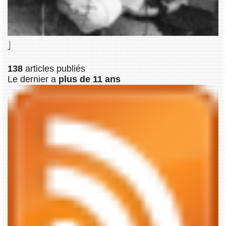
J
138
articles publiés
Le dernier a
plus de 11 ans