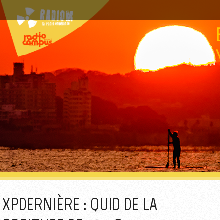
XPDERNIÈRE : QUID DE LA