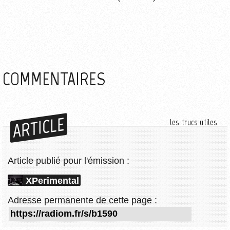
COMMENTAIRES
ARTICLE
les trucs utiles
Article publié pour l'émission :
XPerimental
Adresse permanente de cette page :